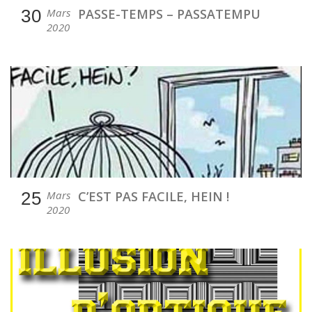
30
Mars
PASSE-TEMPS – PASSATEMPU
2020
25
Mars
C’EST PAS FACILE, HEIN !
2020