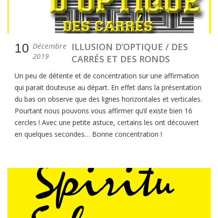
10
Décembre
ILLUSION D’OPTIQUE / DES
2019
CARRÉS ET DES RONDS
Un peu de détente et de concentration sur une affirmation
qui parait douteuse au départ. En effet dans la présentation
du bas on observe que des lignes horizontales et verticales.
Pourtant nous pouvons vous affirmer qu’il existe bien 16
cercles ! Avec une petite astuce, certains les ont découvert
en quelques secondes… Bonne concentration !