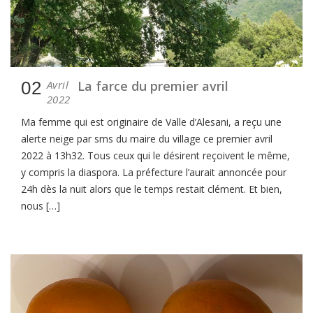
02
Avril
La farce du premier avril
2022
Ma femme qui est originaire de Valle d’Alesani, a reçu une
alerte neige par sms du maire du village ce premier avril
2022 à 13h32. Tous ceux qui le désirent reçoivent le même,
y compris la diaspora. La préfecture l’aurait annoncée pour
24h dès la nuit alors que le temps restait clément. Et bien,
nous […]