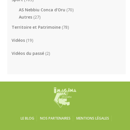
AS Nebbiu Conca d'Oru
(70)
Autres
(27)
Territoire et Patrimoine
(78)
Vidéos
(19)
Vidéos du passé
(2)
LE BLOG
NOS PARTENAIRES
MENTIONS LÉGALES