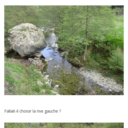
Fallait-il choisir la rive gauche ?