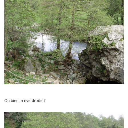
Ou bien la rive droite ?