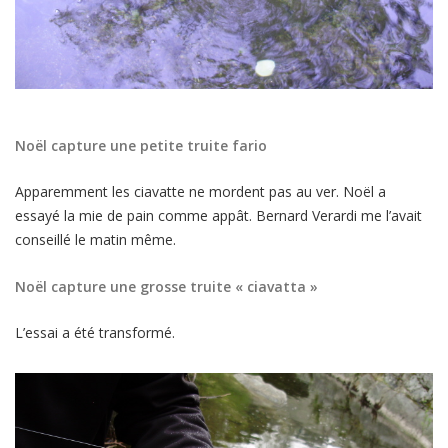
Noël capture une petite truite fario
Apparemment les ciavatte ne mordent pas au ver. Noël a
essayé la mie de pain comme appât. Bernard Verardi me l’avait
conseillé le matin même.
Noël capture une grosse truite « ciavatta »
L’essai a été transformé.