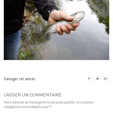
Partager cet article :
LAISSER UN COMMENTAIRE
Votre adresse de messagerie ne sera pas publiée.
Les champs
obligatoires sont indiqués avec
*