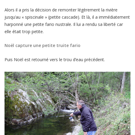
Alors il a pris la décision de remonter légèrement la rivière
jusqu’au « spiscinale » (petite cascade). Et là, il a immédiatement
harponné une petite fario nustrale. Il lui a rendu sa liberté car
elle était trop petite.
Noël capture une petite truite fario
Puis Noël est retourné vers le trou d’eau précédent.