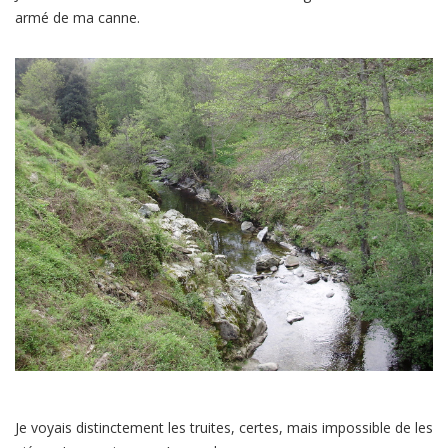
armé de ma canne.
Je voyais distinctement les truites, certes, mais impossible de les