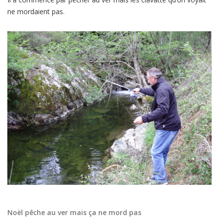
ne mordaient pas.
Noël pêche au ver mais ça ne mord pas