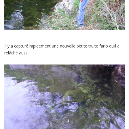
Il y a capturé rapidement une nouvelle petite truite fario qu’il a
relâché aussi.