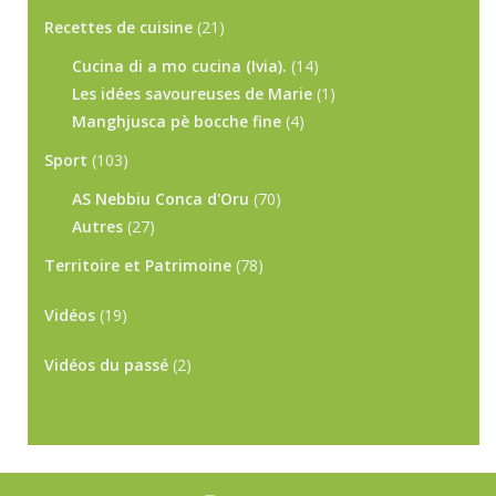
Recettes de cuisine
(21)
Cucina di a mo cucina (Ivia).
(14)
Les idées savoureuses de Marie
(1)
Manghjusca pè bocche fine
(4)
Sport
(103)
AS Nebbiu Conca d'Oru
(70)
Autres
(27)
Territoire et Patrimoine
(78)
Vidéos
(19)
Vidéos du passé
(2)