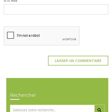
SITE WEB
Rechercher