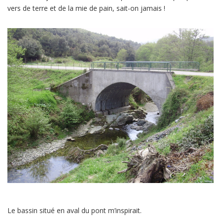
vers de terre et de la mie de pain, sait-on jamais !
Le bassin situé en aval du pont m’inspirait.