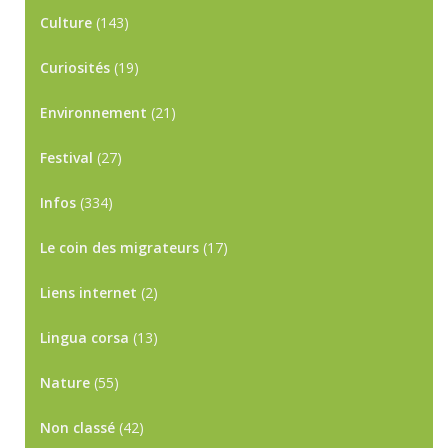
Culture
(143)
Curiosités
(19)
Environnement
(21)
Festival
(27)
Infos
(334)
Le coin des migrateurs
(17)
Liens internet
(2)
Lingua corsa
(13)
Nature
(55)
Non classé
(42)