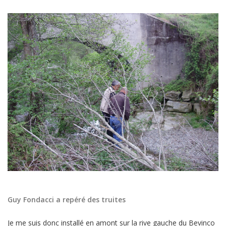
Guy Fondacci a repéré des truites
Je me suis donc installé en amont sur la rive gauche du Bevinco