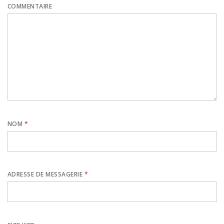
COMMENTAIRE
NOM
*
ADRESSE DE MESSAGERIE
*