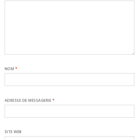
NOM
*
ADRESSE DE MESSAGERIE
*
SITE WEB