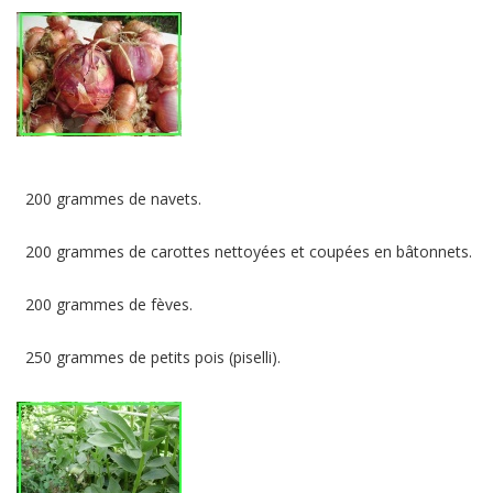
200 grammes de navets.
200 grammes de carottes nettoyées et coupées en bâtonnets.
200 grammes de fèves.
250 grammes de petits pois (piselli).