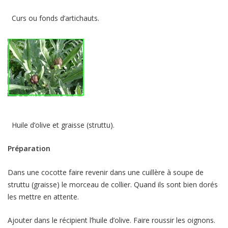
Curs ou fonds d’artichauts.
Huile d’olive et graisse (struttu).
Préparation
Dans une cocotte faire revenir dans une cuillère à soupe de
struttu (graisse) le morceau de collier. Quand ils sont bien dorés
les mettre en attente.
Ajouter dans le récipient l’huile d’olive. Faire roussir les oignons.