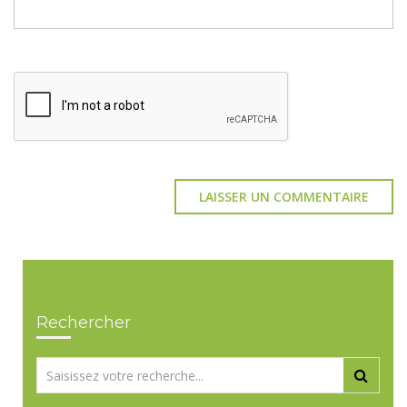
Rechercher