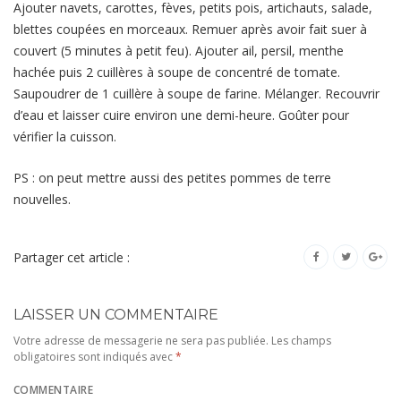
Ajouter navets, carottes, fèves, petits pois, artichauts, salade,
blettes coupées en morceaux. Remuer après avoir fait suer à
couvert (5 minutes à petit feu). Ajouter ail, persil, menthe
hachée puis 2 cuillères à soupe de concentré de tomate.
Saupoudrer de 1 cuillère à soupe de farine. Mélanger. Recouvrir
d’eau et laisser cuire environ une demi-heure. Goûter pour
vérifier la cuisson.
PS : on peut mettre aussi des petites pommes de terre
nouvelles.
Partager cet article :
LAISSER UN COMMENTAIRE
Votre adresse de messagerie ne sera pas publiée.
Les champs
obligatoires sont indiqués avec
*
COMMENTAIRE