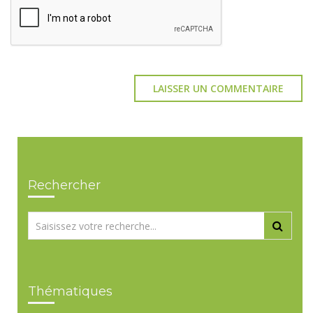
Rechercher
Thématiques