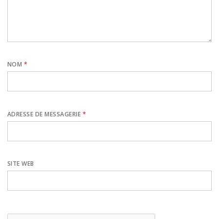
NOM
*
ADRESSE DE MESSAGERIE
*
SITE WEB