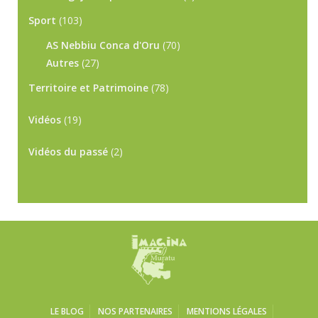
Sport
(103)
AS Nebbiu Conca d'Oru
(70)
Autres
(27)
Territoire et Patrimoine
(78)
Vidéos
(19)
Vidéos du passé
(2)
LE BLOG
NOS PARTENAIRES
MENTIONS LÉGALES