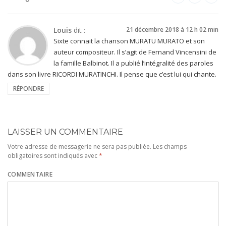
Louis
dit :
21 décembre 2018 à 12 h 02 min
Sixte connait la chanson MURATU MURATO et son
auteur compositeur. Il s’agit de Fernand Vincensini de
la famille Balbinot. Il a publié l’intégralité des paroles
dans son livre RICORDI MURATINCHI. Il pense que c’est lui qui chante.
RÉPONDRE
LAISSER UN COMMENTAIRE
Votre adresse de messagerie ne sera pas publiée.
Les champs
obligatoires sont indiqués avec
*
COMMENTAIRE