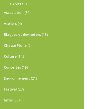
L'Aretta
(13)
Association
(30)
Ateliers
(4)
Blagues et devinettes
(18)
Chasse Pêche
(5)
Culture
(143)
Curiosités
(19)
Environnement
(21)
Festival
(27)
Infos
(334)