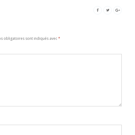
 obligatoires sont indiqués avec
*