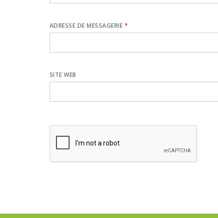
ADRESSE DE MESSAGERIE
*
SITE WEB