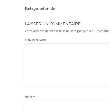
Partager cet article :
LAISSER UN COMMENTAIRE
Votre adresse de messagerie ne sera pas publiée.
Les champs
COMMENTAIRE
NOM
*