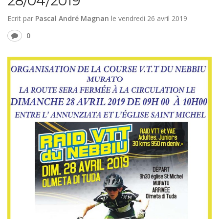
28/04/2019
Ecrit par
Pascal André Magnan
le
vendredi 26 avril 2019
0