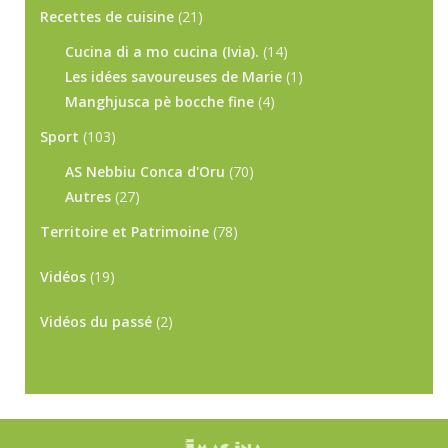
Recettes de cuisine
(21)
Cucina di a mo cucina (Ivia).
(14)
Les idées savoureuses de Marie
(1)
Manghjusca pè bocche fine
(4)
Sport
(103)
AS Nebbiu Conca d'Oru
(70)
Autres
(27)
Territoire et Patrimoine
(78)
Vidéos
(19)
Vidéos du passé
(2)