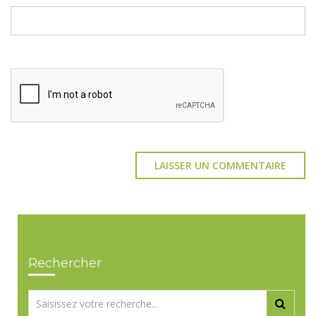
Rechercher