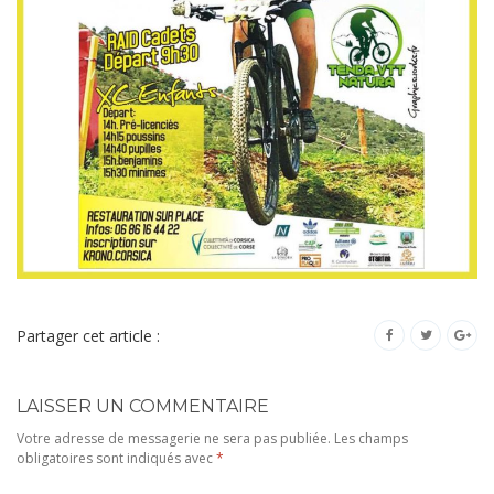
Partager cet article :
LAISSER UN COMMENTAIRE
Votre adresse de messagerie ne sera pas publiée.
Les champs
obligatoires sont indiqués avec
*