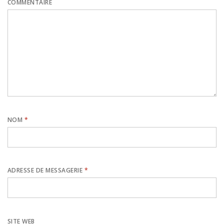
COMMENTAIRE
NOM
*
ADRESSE DE MESSAGERIE
*
SITE WEB