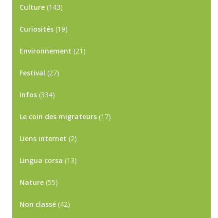
Culture
(143)
Curiosités
(19)
Environnement
(21)
Festival
(27)
Infos
(334)
Le coin des migrateurs
(17)
Liens internet
(2)
Lingua corsa
(13)
Nature
(55)
Non classé
(42)