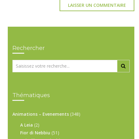
Rechercher
Thématiques
Animations – Evenements
(348)
A Leia
(2)
Fior di Nebbiu
(51)