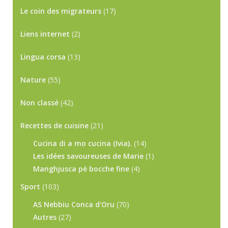
Le coin des migrateurs
(17)
Liens internet
(2)
Lingua corsa
(13)
Nature
(55)
Non classé
(42)
Recettes de cuisine
(21)
Cucina di a mo cucina (Ivia).
(14)
Les idées savoureuses de Marie
(1)
Manghjusca pè bocche fine
(4)
Sport
(103)
AS Nebbiu Conca d'Oru
(70)
Autres
(27)