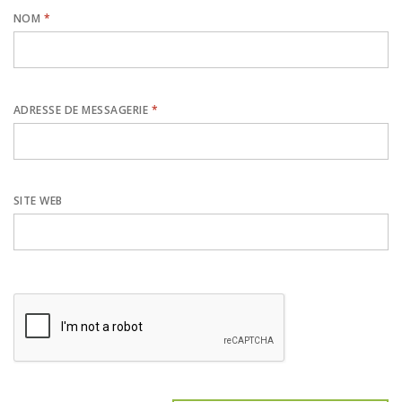
NOM
*
ADRESSE DE MESSAGERIE
*
SITE WEB