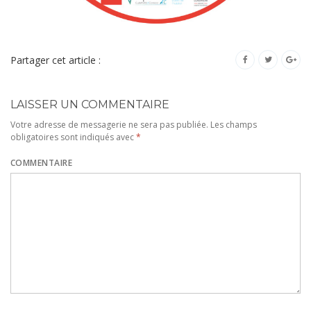
Partager cet article :
LAISSER UN COMMENTAIRE
Votre adresse de messagerie ne sera pas publiée.
Les champs
obligatoires sont indiqués avec
*
COMMENTAIRE