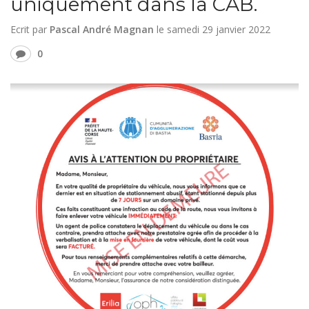
uniquement dans la CAB.
Ecrit par
Pascal André Magnan
le
samedi 29 janvier 2022
0