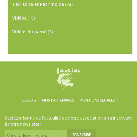
Territoire et Patrimoine
(78)
Vidéos
(19)
Vidéos du passé
(2)
LE BLOG
NOS PARTENAIRES
MENTIONS LÉGALES
Restez informé de l'actualité de notre association en s'inscrivant
à notre newsletter