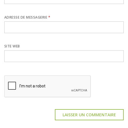
ADRESSE DE MESSAGERIE
*
SITE WEB