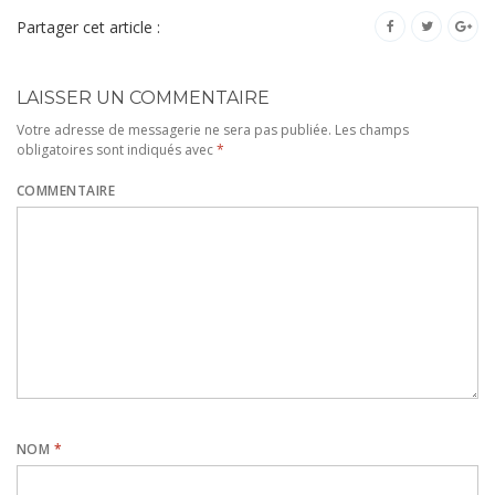
Partager cet article :
LAISSER UN COMMENTAIRE
Votre adresse de messagerie ne sera pas publiée.
Les champs
obligatoires sont indiqués avec
*
COMMENTAIRE
NOM
*