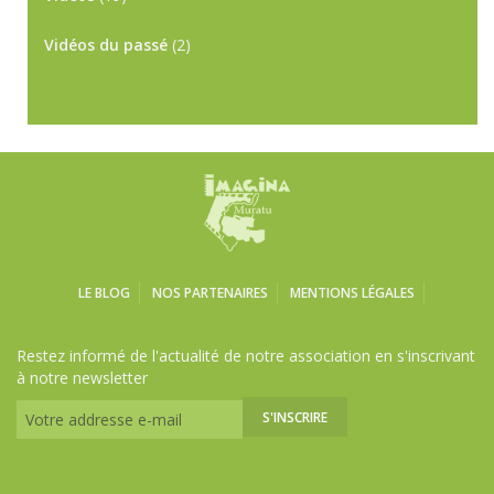
Vidéos du passé
(2)
LE BLOG
NOS PARTENAIRES
MENTIONS LÉGALES
Restez informé de l'actualité de notre association en s'inscrivant
à notre newsletter