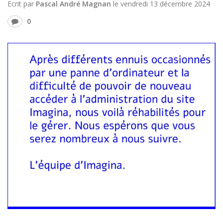
Ecrit par
Pascal André Magnan
le
vendredi 13 décembre 2024
0